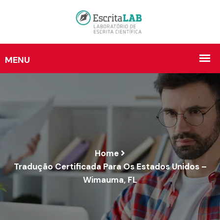
Home
Tradução Certificada Para Os Estados Unidos –
Wimauma, FL