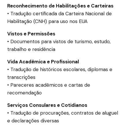
Reconhecimento de Habilitações e Carteiras
• Tradução certificada da Carteira Nacional de
Habilitação (CNH) para uso nos EUA
Vistos e Permissões
• Documentos para vistos de turismo, estudo,
trabalho e residência
Vida Acadêmica e Profissional
• Tradução de históricos escolares, diplomas e
transcrições
• Pareceres acadêmicos e cartas de
recomendação
Serviços Consulares e Cotidianos
• Tradução de procurações, contratos de aluguel
e declarações diversas