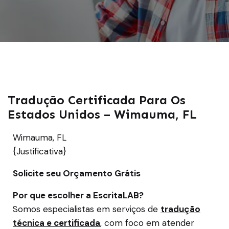
Tradução Certificada Para Os
Estados Unidos – Wimauma, FL
Wimauma, FL
{Justificativa}
Solicite seu Orçamento Grátis
Por que escolher a EscritaLAB?
Somos especialistas em serviços de
tradução
técnica e certificada
, com foco em atender