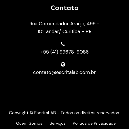
Contato
Rua Comendador Araújo, 499 -
10º andar/ Curitiba - PR
+55 (41) 99678-9086
contato@escritalab.com.br
Copyright © EscritaLAB - Todos os direitos reservados.
Quem Somos
Serviços
Política de Privacidade