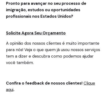
Pronto para avançar no seu processo de
imigração, estudos ou oportunidades
profissionais nos Estados Unidos?
Solicite Agora Seu Orçamento
A opinião dos nossos clientes é muito importante
para nós! Veja o que quem já usou nossos serviços
tem a dizer e descubra como podemos ajudar
você também.
Confira o feedback de nossos clientes!
Clique
aqui
.