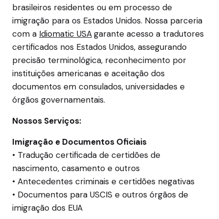
brasileiros residentes ou em processo de
imigração para os Estados Unidos. Nossa parceria
com a
Idiomatic USA
garante acesso a tradutores
certificados nos Estados Unidos, assegurando
precisão terminológica, reconhecimento por
instituições americanas e aceitação dos
documentos em consulados, universidades e
órgãos governamentais.
Nossos Serviços:
Imigração e Documentos Oficiais
• Tradução certificada de certidões de
nascimento, casamento e outros
• Antecedentes criminais e certidões negativas
• Documentos para USCIS e outros órgãos de
imigração dos EUA