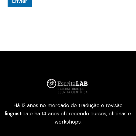
Enviar
Há 12 anos no mercado de tradução e revisão
linguística e há 14 anos oferecendo cursos, oficinas e
workshops.