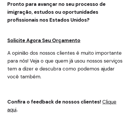
Pronto para avançar no seu processo de
imigração, estudos ou oportunidades
profissionais nos Estados Unidos?
Solicite Agora Seu Orçamento
A opinião dos nossos clientes é muito importante
para nós! Veja o que quem já usou nossos serviços
tem a dizer e descubra como podemos ajudar
você também.
Confira o feedback de nossos clientes!
Clique
aqui
.