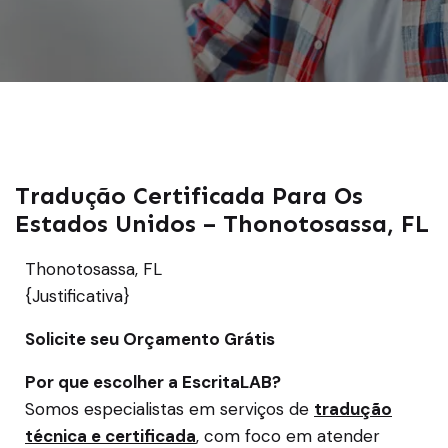
Tradução Certificada Para Os
Estados Unidos – Thonotosassa, FL
Thonotosassa, FL
{Justificativa}
Solicite seu Orçamento Grátis
Por que escolher a EscritaLAB?
Somos especialistas em serviços de
tradução
técnica e certificada
, com foco em atender