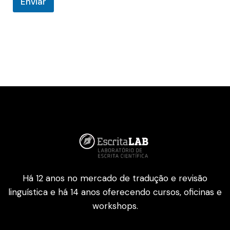
Enviar
Há 12 anos no mercado de tradução e revisão
linguística e há 14 anos oferecendo cursos, oficinas e
workshops.