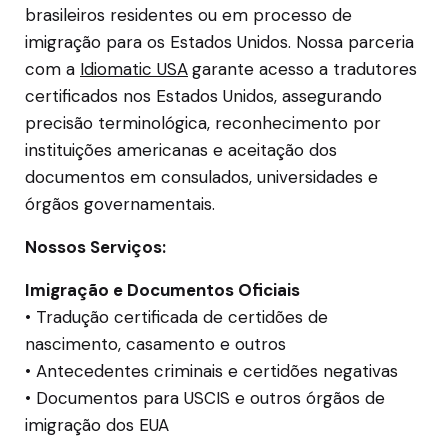
brasileiros residentes ou em processo de
imigração para os Estados Unidos. Nossa parceria
com a
Idiomatic USA
garante acesso a tradutores
certificados nos Estados Unidos, assegurando
precisão terminológica, reconhecimento por
instituições americanas e aceitação dos
documentos em consulados, universidades e
órgãos governamentais.
Nossos Serviços:
Imigração e Documentos Oficiais
• Tradução certificada de certidões de
nascimento, casamento e outros
• Antecedentes criminais e certidões negativas
• Documentos para USCIS e outros órgãos de
imigração dos EUA