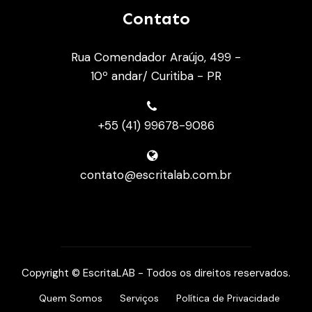
Contato
Rua Comendador Araújo, 499 -
10º andar/ Curitiba - PR
+55 (41) 99678-9086
contato@escritalab.com.br
Copyright © EscritaLAB - Todos os direitos reservados.
Quem Somos
Serviços
Política de Privacidade