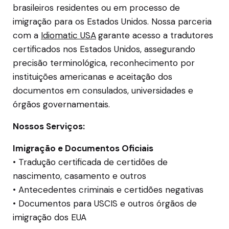
brasileiros residentes ou em processo de
imigração para os Estados Unidos. Nossa parceria
com a
Idiomatic USA
garante acesso a tradutores
certificados nos Estados Unidos, assegurando
precisão terminológica, reconhecimento por
instituições americanas e aceitação dos
documentos em consulados, universidades e
órgãos governamentais.
Nossos Serviços:
Imigração e Documentos Oficiais
• Tradução certificada de certidões de
nascimento, casamento e outros
• Antecedentes criminais e certidões negativas
• Documentos para USCIS e outros órgãos de
imigração dos EUA