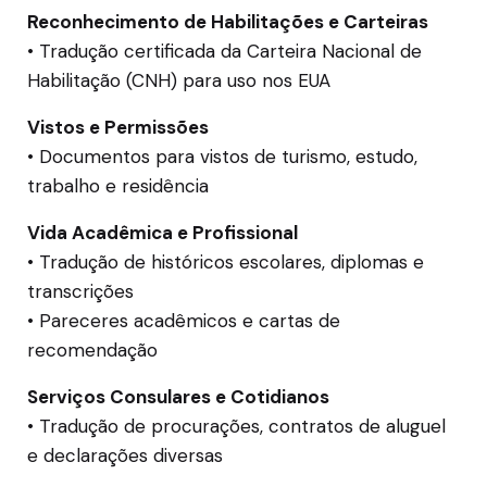
Reconhecimento de Habilitações e Carteiras
• Tradução certificada da Carteira Nacional de
Habilitação (CNH) para uso nos EUA
Vistos e Permissões
• Documentos para vistos de turismo, estudo,
trabalho e residência
Vida Acadêmica e Profissional
• Tradução de históricos escolares, diplomas e
transcrições
• Pareceres acadêmicos e cartas de
recomendação
Serviços Consulares e Cotidianos
• Tradução de procurações, contratos de aluguel
e declarações diversas