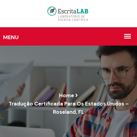
Home
Tradução Certificada Para Os Estados Unidos –
Roseland, FL