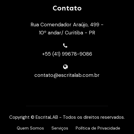
Contato
Rua Comendador Araújo, 499 -
10º andar/ Curitiba - PR
+55 (41) 99678-9086
contato@escritalab.com.br
Copyright © EscritaLAB - Todos os direitos reservados.
Quem Somos
Serviços
Política de Privacidade