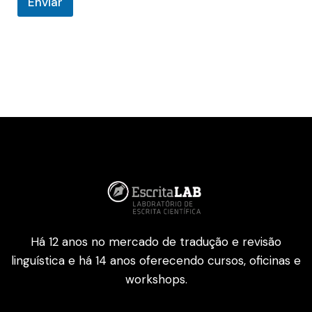
Enviar
Há 12 anos no mercado de tradução e revisão
linguística e há 14 anos oferecendo cursos, oficinas e
workshops.