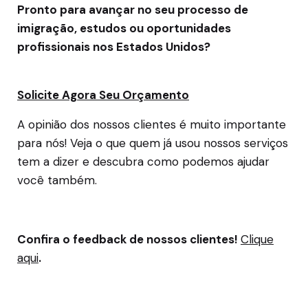
Pronto para avançar no seu processo de
imigração, estudos ou oportunidades
profissionais nos Estados Unidos?
Solicite Agora Seu Orçamento
A opinião dos nossos clientes é muito importante
para nós! Veja o que quem já usou nossos serviços
tem a dizer e descubra como podemos ajudar
você também.
Confira o feedback de nossos clientes!
Clique
aqui
.