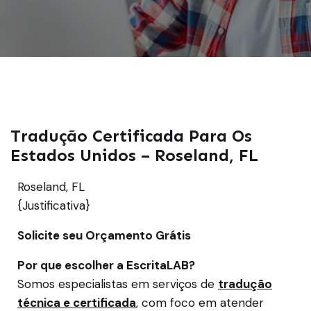
Tradução Certificada Para Os
Estados Unidos – Roseland, FL
Roseland, FL
{Justificativa}
Solicite seu Orçamento Grátis
Por que escolher a EscritaLAB?
Somos especialistas em serviços de
tradução
técnica e certificada
, com foco em atender