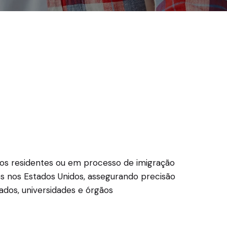
ros residentes ou em processo de imigração
os nos Estados Unidos, assegurando precisão
dos, universidades e órgãos