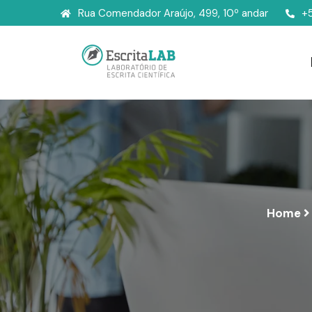
Rua Comendador Araújo, 499, 10º andar
+
Home