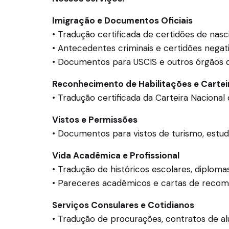
Imigração e Documentos Oficiais
• Tradução certificada de certidões de na
• Antecedentes criminais e certidões negat
• Documentos para USCIS e outros órgãos 
Reconhecimento de Habilitações e Cartei
• Tradução certificada da Carteira Nacional
Vistos e Permissões
• Documentos para vistos de turismo, estudo
Vida Acadêmica e Profissional
• Tradução de históricos escolares, diploma
• Pareceres acadêmicos e cartas de reco
Serviços Consulares e Cotidianos
• Tradução de procurações, contratos de al