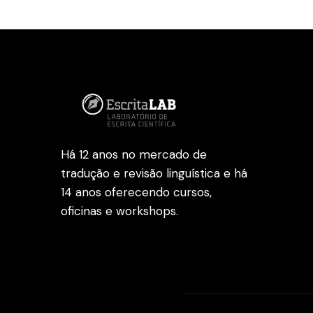
Há 12 anos no mercado de
tradução e revisão linguística e há
14 anos oferecendo cursos,
oficinas e workshops.