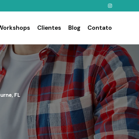
Workshops
Clientes
Blog
Contato
urne, FL