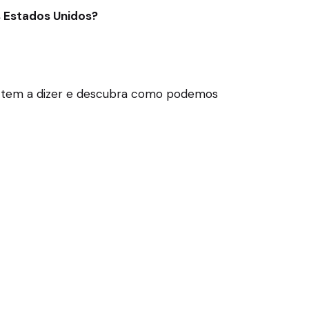
s Estados Unidos?
ços tem a dizer e descubra como podemos