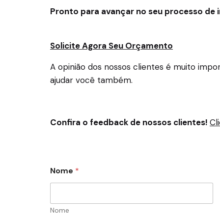
Pronto para avançar no seu processo de 
Solicite Agora Seu Orçamento
A opinião dos nossos clientes é muito imp
ajudar você também.
Confira o feedback de nossos clientes!
Cl
Nome
*
Nome