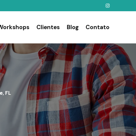
Workshops
Clientes
Blog
Contato
e, FL