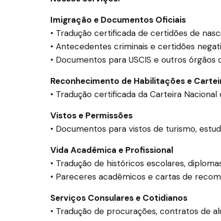
Imigração e Documentos Oficiais
• Tradução certificada de certidões de na
• Antecedentes criminais e certidões negat
• Documentos para USCIS e outros órgãos 
Reconhecimento de Habilitações e Cartei
• Tradução certificada da Carteira Nacional
Vistos e Permissões
• Documentos para vistos de turismo, estudo
Vida Acadêmica e Profissional
• Tradução de históricos escolares, diploma
• Pareceres acadêmicos e cartas de reco
Serviços Consulares e Cotidianos
• Tradução de procurações, contratos de al