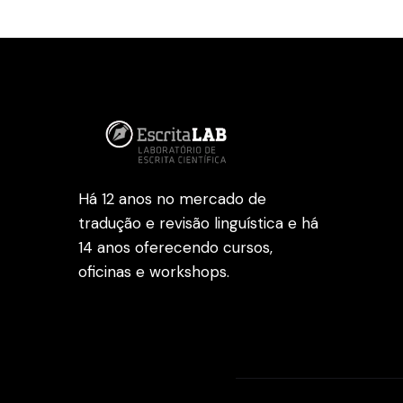
Há 12 anos no mercado de
tradução e revisão linguística e há
14 anos oferecendo cursos,
oficinas e workshops.