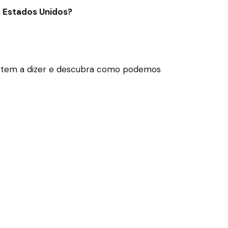
s Estados Unidos?
ços tem a dizer e descubra como podemos