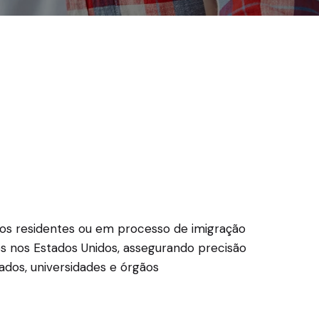
ros residentes ou em processo de imigração
os nos Estados Unidos, assegurando precisão
dos, universidades e órgãos