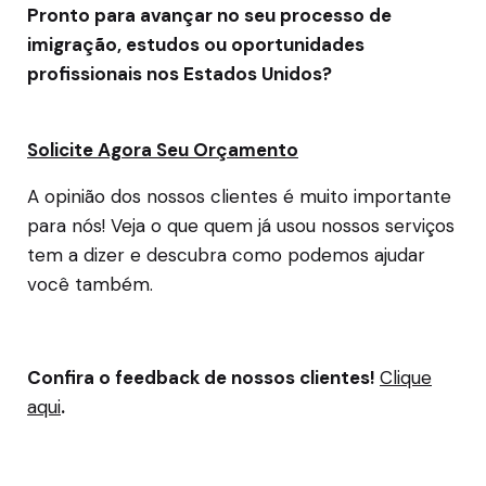
Pronto para avançar no seu processo de
imigração, estudos ou oportunidades
profissionais nos Estados Unidos?
Solicite Agora Seu Orçamento
A opinião dos nossos clientes é muito importante
para nós! Veja o que quem já usou nossos serviços
tem a dizer e descubra como podemos ajudar
você também.
Confira o feedback de nossos clientes!
Clique
aqui
.