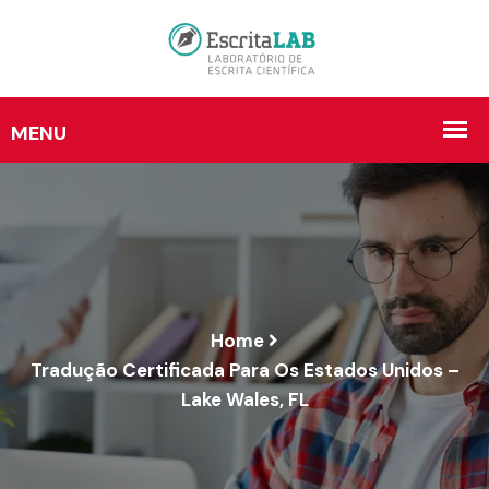
Home
Tradução Certificada Para Os Estados Unidos –
Lake Wales, FL