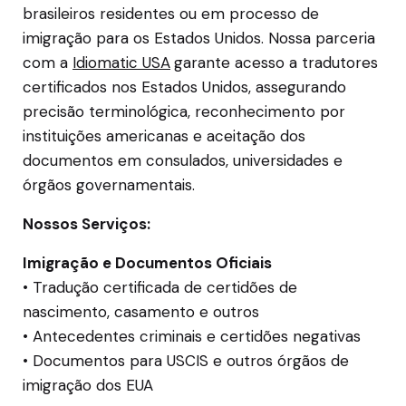
brasileiros residentes ou em processo de
imigração para os Estados Unidos. Nossa parceria
com a
Idiomatic USA
garante acesso a tradutores
certificados nos Estados Unidos, assegurando
precisão terminológica, reconhecimento por
instituições americanas e aceitação dos
documentos em consulados, universidades e
órgãos governamentais.
Nossos Serviços:
Imigração e Documentos Oficiais
• Tradução certificada de certidões de
nascimento, casamento e outros
• Antecedentes criminais e certidões negativas
• Documentos para USCIS e outros órgãos de
imigração dos EUA