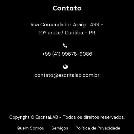
Contato
Rua Comendador Araújo, 499 -
10º andar/ Curitiba - PR
+55 (41) 99678-9086
contato@escritalab.com.br
Copyright © EscritaLAB - Todos os direitos reservados.
Quem Somos
Serviços
Política de Privacidade