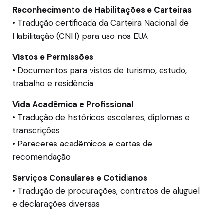
Reconhecimento de Habilitações e Carteiras
• Tradução certificada da Carteira Nacional de
Habilitação (CNH) para uso nos EUA
Vistos e Permissões
• Documentos para vistos de turismo, estudo,
trabalho e residência
Vida Acadêmica e Profissional
• Tradução de históricos escolares, diplomas e
transcrições
• Pareceres acadêmicos e cartas de
recomendação
Serviços Consulares e Cotidianos
• Tradução de procurações, contratos de aluguel
e declarações diversas