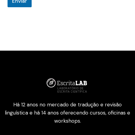
Enviar
Há 12 anos no mercado de tradução e revisão
linguística e há 14 anos oferecendo cursos, oficinas e
workshops.