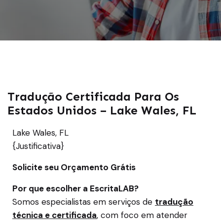
Tradução Certificada Para Os
Estados Unidos – Lake Wales, FL
Lake Wales, FL
{Justificativa}
Solicite seu Orçamento Grátis
Por que escolher a EscritaLAB?
Somos especialistas em serviços de
tradução
técnica e certificada
, com foco em atender