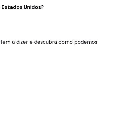
s Estados Unidos?
ços tem a dizer e descubra como podemos