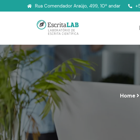
Rua Comendador Araújo, 499, 10º andar
+
Home