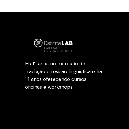
Há 12 anos no mercado de
tradução e revisão linguística e há
14 anos oferecendo cursos,
oficinas e workshops.