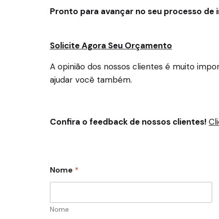
Pronto para avançar no seu processo de 
Solicite Agora Seu Orçamento
A opinião dos nossos clientes é muito imp
ajudar você também.
Confira o feedback de nossos clientes!
Cl
Nome
*
Nome