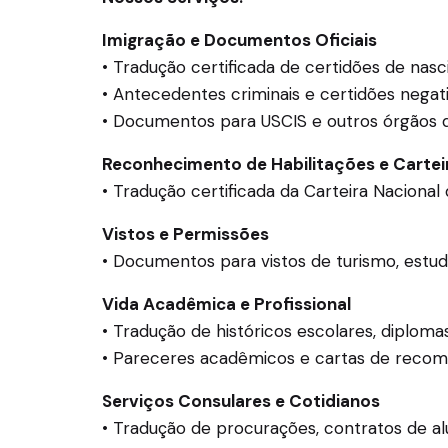
Imigração e Documentos Oficiais
• Tradução certificada de certidões de na
• Antecedentes criminais e certidões negat
• Documentos para USCIS e outros órgãos 
Reconhecimento de Habilitações e Cartei
• Tradução certificada da Carteira Nacional
Vistos e Permissões
• Documentos para vistos de turismo, estudo
Vida Acadêmica e Profissional
• Tradução de históricos escolares, diploma
• Pareceres acadêmicos e cartas de reco
Serviços Consulares e Cotidianos
• Tradução de procurações, contratos de al