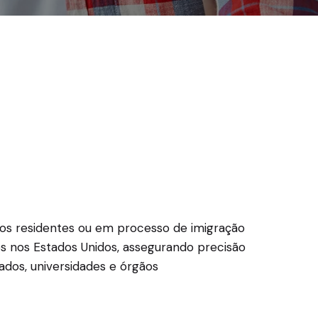
ros residentes ou em processo de imigração
os nos Estados Unidos, assegurando precisão
dos, universidades e órgãos