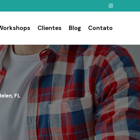
Workshops
Clientes
Blog
Contato
elen, FL