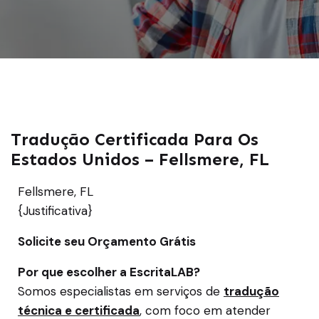
Tradução Certificada Para Os
Estados Unidos – Fellsmere, FL
Fellsmere, FL
{Justificativa}
Solicite seu Orçamento Grátis
Por que escolher a EscritaLAB?
Somos especialistas em serviços de
tradução
técnica e certificada
, com foco em atender