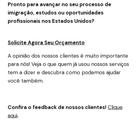
Pronto para avançar no seu processo de
imigração, estudos ou oportunidades
profissionais nos Estados Unidos?
Solicite Agora Seu Orçamento
A opinião dos nossos clientes é muito importante
para nós! Veja o que quem já usou nossos serviços
tem a dizer e descubra como podemos ajudar
você também.
Confira o feedback de nossos clientes!
Clique
aqui
.