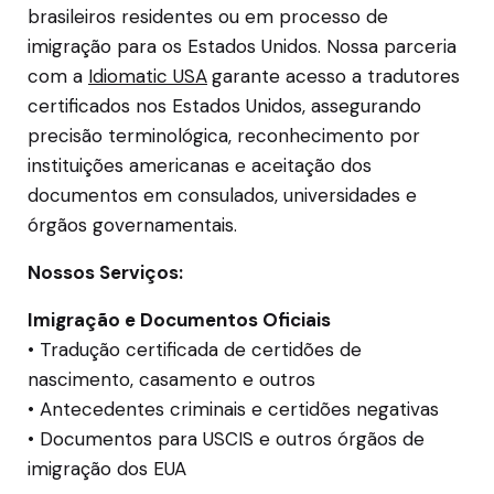
brasileiros residentes ou em processo de
imigração para os Estados Unidos. Nossa parceria
com a
Idiomatic USA
garante acesso a tradutores
certificados nos Estados Unidos, assegurando
precisão terminológica, reconhecimento por
instituições americanas e aceitação dos
documentos em consulados, universidades e
órgãos governamentais.
Nossos Serviços:
Imigração e Documentos Oficiais
• Tradução certificada de certidões de
nascimento, casamento e outros
• Antecedentes criminais e certidões negativas
• Documentos para USCIS e outros órgãos de
imigração dos EUA