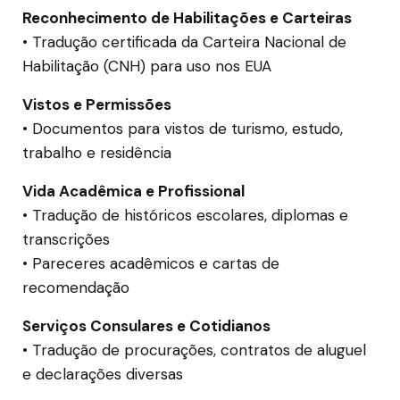
Reconhecimento de Habilitações e Carteiras
• Tradução certificada da Carteira Nacional de
Habilitação (CNH) para uso nos EUA
Vistos e Permissões
• Documentos para vistos de turismo, estudo,
trabalho e residência
Vida Acadêmica e Profissional
• Tradução de históricos escolares, diplomas e
transcrições
• Pareceres acadêmicos e cartas de
recomendação
Serviços Consulares e Cotidianos
• Tradução de procurações, contratos de aluguel
e declarações diversas