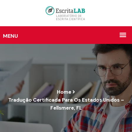
Home
Tradução Certificada Para Os Estados Unidos –
Fellsmere, FL