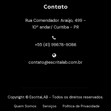
Contato
Rua Comendador Araújo, 499 -
10º andar/ Curitiba - PR
+55 (41) 99678-9086
contato@escritalab.com.br
Copyright © EscritaLAB - Todos os direitos reservados.
Quem Somos
Serviços
Política de Privacidade