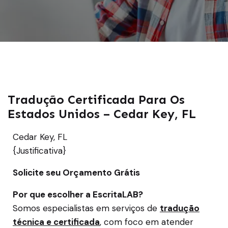
Tradução Certificada Para Os
Estados Unidos – Cedar Key, FL
Cedar Key, FL
{Justificativa}
Solicite seu Orçamento Grátis
Por que escolher a EscritaLAB?
Somos especialistas em serviços de
tradução
técnica e certificada
, com foco em atender