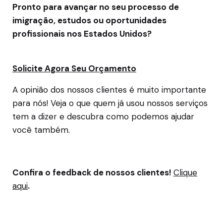
Pronto para avançar no seu processo de
imigração, estudos ou oportunidades
profissionais nos Estados Unidos?
Solicite Agora Seu Orçamento
A opinião dos nossos clientes é muito importante
para nós! Veja o que quem já usou nossos serviços
tem a dizer e descubra como podemos ajudar
você também.
Confira o feedback de nossos clientes!
Clique
aqui
.