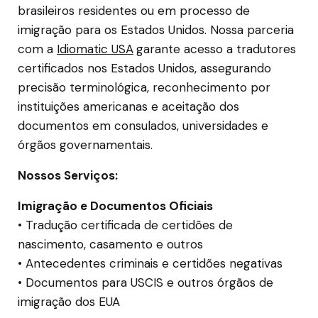
brasileiros residentes ou em processo de
imigração para os Estados Unidos. Nossa parceria
com a
Idiomatic USA
garante acesso a tradutores
certificados nos Estados Unidos, assegurando
precisão terminológica, reconhecimento por
instituições americanas e aceitação dos
documentos em consulados, universidades e
órgãos governamentais.
Nossos Serviços:
Imigração e Documentos Oficiais
• Tradução certificada de certidões de
nascimento, casamento e outros
• Antecedentes criminais e certidões negativas
• Documentos para USCIS e outros órgãos de
imigração dos EUA