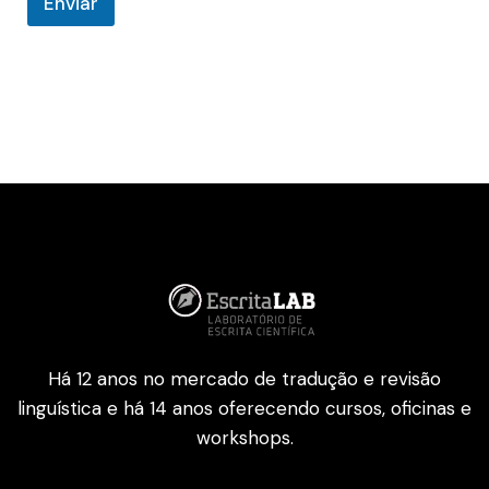
Enviar
Há 12 anos no mercado de tradução e revisão
linguística e há 14 anos oferecendo cursos, oficinas e
workshops.