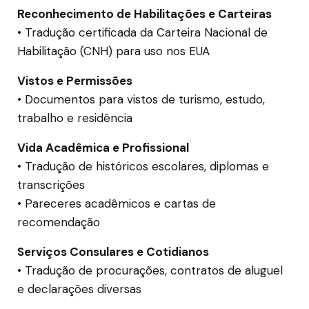
Reconhecimento de Habilitações e Carteiras
• Tradução certificada da Carteira Nacional de
Habilitação (CNH) para uso nos EUA
Vistos e Permissões
• Documentos para vistos de turismo, estudo,
trabalho e residência
Vida Acadêmica e Profissional
• Tradução de históricos escolares, diplomas e
transcrições
• Pareceres acadêmicos e cartas de
recomendação
Serviços Consulares e Cotidianos
• Tradução de procurações, contratos de aluguel
e declarações diversas