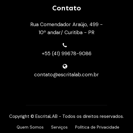
Contato
Rua Comendador Araújo, 499 -
10º andar/ Curitiba - PR
+55 (41) 99678-9086
contato@escritalab.com.br
Copyright © EscritaLAB - Todos os direitos reservados.
Quem Somos
Serviços
Política de Privacidade