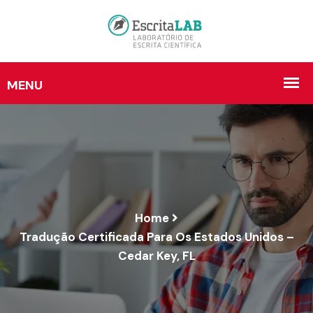
Home
Tradução Certificada Para Os Estados Unidos –
Cedar Key, FL