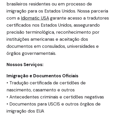
brasileiros residentes ou em processo de
imigração para os Estados Unidos. Nossa parceria
com a
Idiomatic USA
garante acesso a tradutores
certificados nos Estados Unidos, assegurando
precisão terminológica, reconhecimento por
instituições americanas e aceitação dos
documentos em consulados, universidades e
órgãos governamentais.
Nossos Serviços:
Imigração e Documentos Oficiais
• Tradução certificada de certidões de
nascimento, casamento e outros
• Antecedentes criminais e certidões negativas
• Documentos para USCIS e outros órgãos de
imigração dos EUA