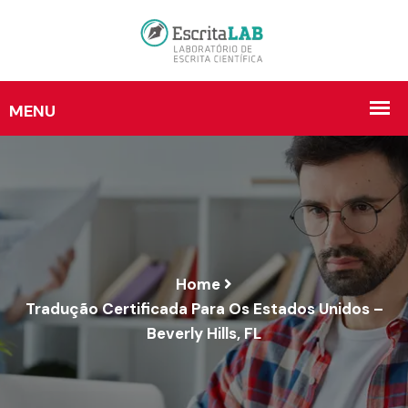
Home
Tradução Certificada Para Os Estados Unidos –
Beverly Hills, FL