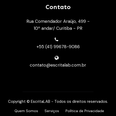
Contato
Rua Comendador Araújo, 499 -
10º andar/ Curitiba - PR
+55 (41) 99678-9086
contato@escritalab.com.br
Copyright © EscritaLAB - Todos os direitos reservados.
Quem Somos
Serviços
Política de Privacidade