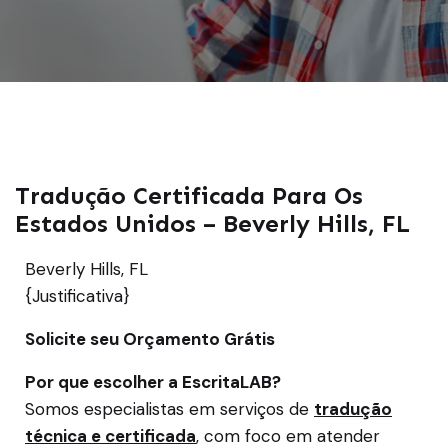
Tradução Certificada Para Os
Estados Unidos – Beverly Hills, FL
Beverly Hills, FL
{Justificativa}
Solicite seu Orçamento Grátis
Por que escolher a EscritaLAB?
Somos especialistas em serviços de
tradução
técnica e certificada
, com foco em atender