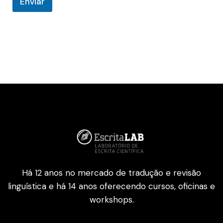
Enviar
Há 12 anos no mercado de tradução e revisão
linguística e há 14 anos oferecendo cursos, oficinas e
workshops.