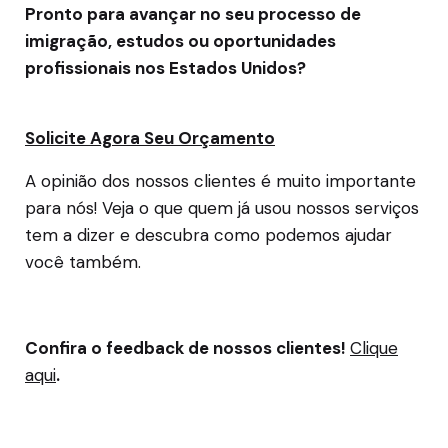
Pronto para avançar no seu processo de
imigração, estudos ou oportunidades
profissionais nos Estados Unidos?
Solicite Agora Seu Orçamento
A opinião dos nossos clientes é muito importante
para nós! Veja o que quem já usou nossos serviços
tem a dizer e descubra como podemos ajudar
você também.
Confira o feedback de nossos clientes!
Clique
aqui
.