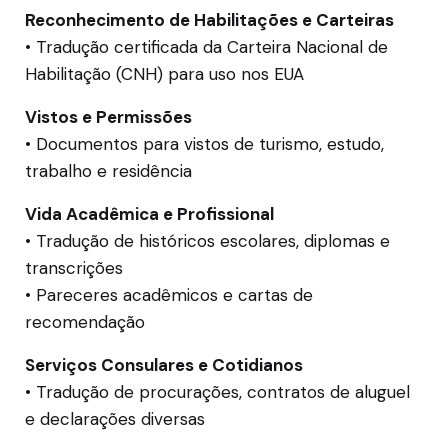
Reconhecimento de Habilitações e Carteiras
• Tradução certificada da Carteira Nacional de
Habilitação (CNH) para uso nos EUA
Vistos e Permissões
• Documentos para vistos de turismo, estudo,
trabalho e residência
Vida Acadêmica e Profissional
• Tradução de históricos escolares, diplomas e
transcrições
• Pareceres acadêmicos e cartas de
recomendação
Serviços Consulares e Cotidianos
• Tradução de procurações, contratos de aluguel
e declarações diversas