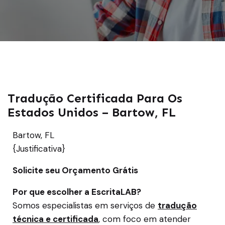
Tradução Certificada Para Os
Estados Unidos – Bartow, FL
Bartow, FL
{Justificativa}
Solicite seu Orçamento Grátis
Por que escolher a EscritaLAB?
Somos especialistas em serviços de
tradução
técnica e certificada
, com foco em atender