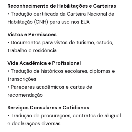
Reconhecimento de Habilitações e Carteiras
• Tradução certificada da Carteira Nacional de
Habilitação (CNH) para uso nos EUA
Vistos e Permissões
• Documentos para vistos de turismo, estudo,
trabalho e residência
Vida Acadêmica e Profissional
• Tradução de históricos escolares, diplomas e
transcrições
• Pareceres acadêmicos e cartas de
recomendação
Serviços Consulares e Cotidianos
• Tradução de procurações, contratos de aluguel
e declarações diversas