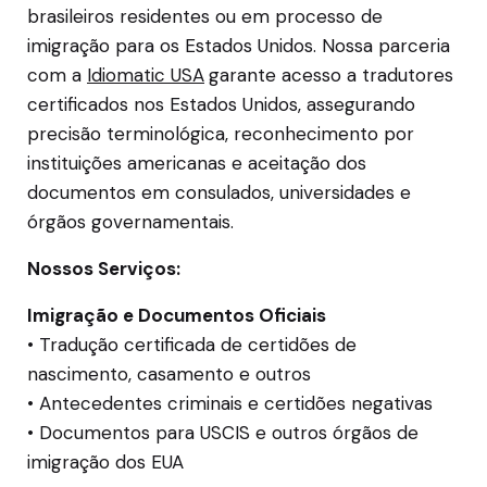
brasileiros residentes ou em processo de
imigração para os Estados Unidos. Nossa parceria
com a
Idiomatic USA
garante acesso a tradutores
certificados nos Estados Unidos, assegurando
precisão terminológica, reconhecimento por
instituições americanas e aceitação dos
documentos em consulados, universidades e
órgãos governamentais.
Nossos Serviços:
Imigração e Documentos Oficiais
• Tradução certificada de certidões de
nascimento, casamento e outros
• Antecedentes criminais e certidões negativas
• Documentos para USCIS e outros órgãos de
imigração dos EUA