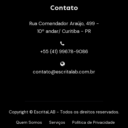
Contato
Rua Comendador Araújo, 499 -
10º andar/ Curitiba - PR
+55 (41) 99678-9086
contato@escritalab.com.br
Copyright © EscritaLAB - Todos os direitos reservados.
Quem Somos
Serviços
Política de Privacidade