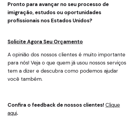
Pronto para avançar no seu processo de
imigração, estudos ou oportunidades
profissionais nos Estados Unidos?
Solicite Agora Seu Orçamento
A opinião dos nossos clientes é muito importante
para nós! Veja o que quem já usou nossos serviços
tem a dizer e descubra como podemos ajudar
você também.
Confira o feedback de nossos clientes!
Clique
aqui
.