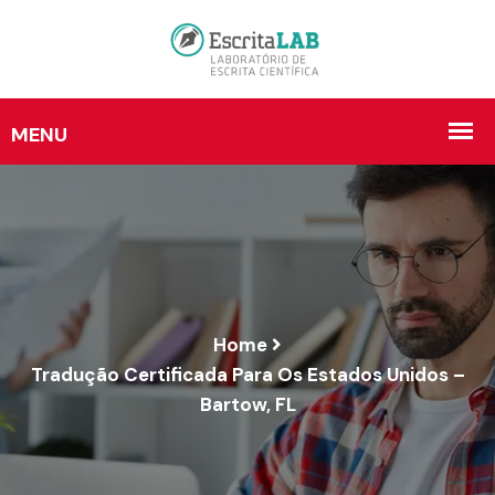
Home
Tradução Certificada Para Os Estados Unidos –
Bartow, FL