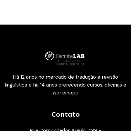
Há 12 anos no mercado de tradução e revisão
linguística e há 14 anos oferecendo cursos, oficinas e
workshops.
Contato
Rua Comendador Araújo, 499 -