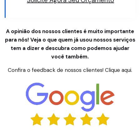
Solicite Agora Seu Orçamento
A opinião dos nossos clientes é muito importante
para nós! Veja o que quem já usou nossos serviços
tem a dizer e descubra como podemos ajudar
você também.
Confira o feedback de nossos clientes! Clique aqui.