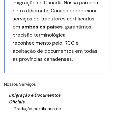
imigração no Canadá. Nossa parceria
com a
Idiomatic Canada
proporciona
serviços de tradutores certificados
em
ambos os países
, garantimos
precisão terminológica,
reconhecimento pelo IRCC e
aceitação de documentos em todas
as províncias canadenses.
Nossos Serviços:
Imigração e Documentos
Oficiais
Tradução certificada de