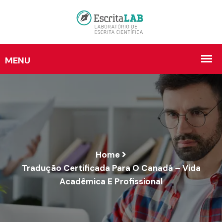
Home
Tradução Certificada Para O Canadá – Vida
Acadêmica E Profissional