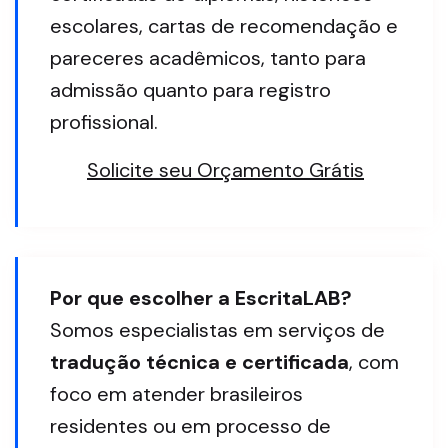
escolares, cartas de recomendação e
pareceres acadêmicos, tanto para
admissão quanto para registro
profissional.
Solicite seu Orçamento Grátis
Por que escolher a EscritaLAB?
Somos especialistas em serviços de
tradução técnica e certificada
, com
foco em atender brasileiros
residentes ou em processo de