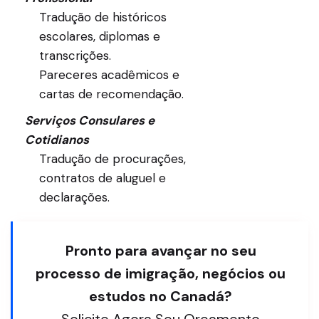
Tradução de históricos
escolares, diplomas e
transcrições.
Pareceres acadêmicos e
cartas de recomendação.
Serviços Consulares e
Cotidianos
Tradução de procurações,
contratos de aluguel e
declarações.
Pronto para avançar no seu
processo de imigração, negócios ou
estudos no Canadá?