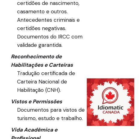
certidões de nascimento,
casamento e outros.
Antecedentes criminais e
certidões negativas.
Documentos do IRCC com
validade garantida.
Reconhecimento de
Habilitações e Carteiras
Tradução certificada de
Carteira Nacional de
Habilitação (CNH).
Vistos e Permissões
Documentos para vistos de
turismo, estudo e trabalho.
Vida Acadêmica e
Profissional