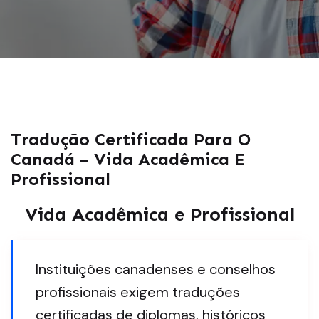
Tradução Certificada Para O
Canadá – Vida Acadêmica E
Profissional
Vida Acadêmica e Profissional
Instituições canadenses e conselhos
profissionais exigem traduções
certificadas de diplomas, históricos