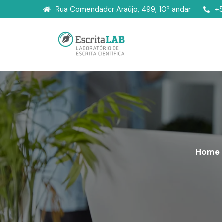
Rua Comendador Araújo, 499, 10º andar
+
Home