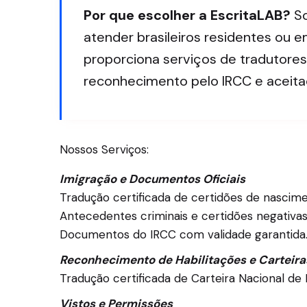
Por que escolher a EscritaLAB?
So
atender brasileiros residentes ou
proporciona serviços de tradutore
reconhecimento pelo IRCC e aceit
Nossos Serviços:
Imigração e Documentos Oficiais
Tradução certificada de certidões de nascim
Antecedentes criminais e certidões negativas
Documentos do IRCC com validade garantida
Reconhecimento de Habilitações e Carteira
Tradução certificada de Carteira Nacional de 
Vistos e Permissões