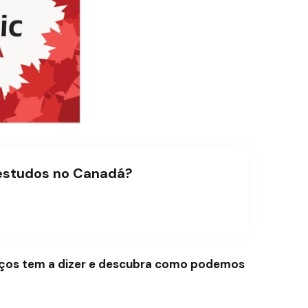
 estudos no Canadá?
rviços tem a dizer e descubra como podemos