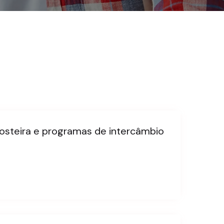
 costeira e programas de intercâmbio