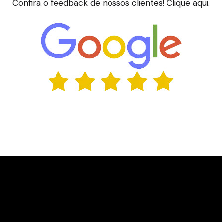
Confira o feedback de nossos clientes! Clique aqui.