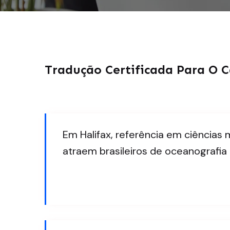
Tradução Certificada Para O C
Em Halifax, referência em ciências
atraem brasileiros de oceanografia 