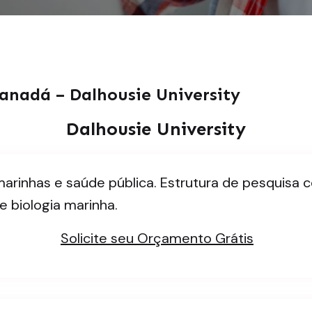
anadá – Dalhousie University
Dalhousie University
 marinhas e saúde pública. Estrutura de pesquisa
e biologia marinha.
Solicite seu Orçamento Grátis