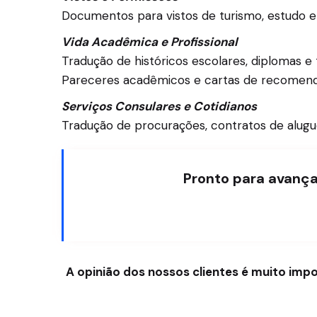
Documentos para vistos de turismo, estudo e
Vida Acadêmica e Profissional
Tradução de históricos escolares, diplomas e 
Pareceres acadêmicos e cartas de recomend
Serviços Consulares e Cotidianos
Tradução de procurações, contratos de alugu
Pronto para avança
A opinião dos nossos clientes é muito imp