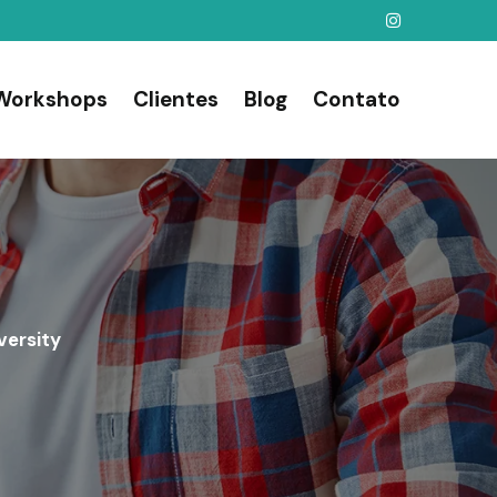
Workshops
Clientes
Blog
Contato
versity